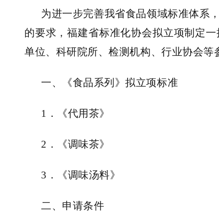
为
进一步完善我省食品领域标准体系
的要求，
福建省标准化协会拟立项制定
一
单位、科研院所、检测机构、行业协会等
一、
《食品系列》拟立项标准
1．
《代用茶》
2．
《调味茶》
3．
《调味汤料》
二、
申请条件