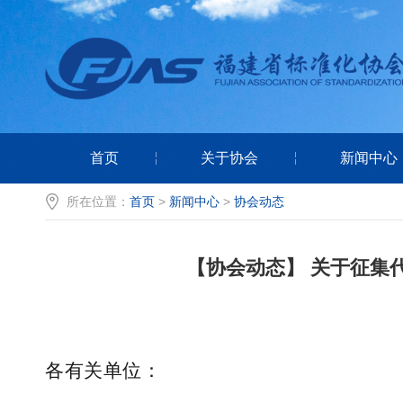
首页
关于协会
新闻中心
所在位置：
首页
>
新闻中心
>
协会动态
【协会动态】 关于征集
各有关单位：