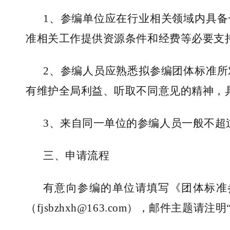
1、参编单位应在行业相关领域内具
准相关工作提供资源条件和经费等必要支
2、参编人员应熟悉拟参编团体标准
有维护全局利益、听取不同意见的精神，
3、来自同一单位的参编人员一般不超
三
、
申请流程
有意向参编的单位请填写《团体标准
（
fjsbzhxh
@
163.com
），邮件主题请注明