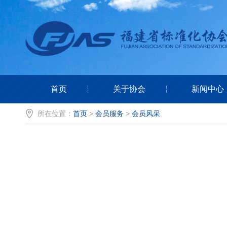
首页
关于协会
新闻中心
所在位置：
首页
>
会员服务
>
会员风采